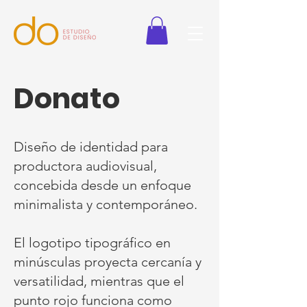
Donato
Diseño de identidad para
productora audiovisual,
concebida desde un enfoque
minimalista y contemporáneo.
El logotipo tipográfico en
minúsculas proyecta cercanía y
versatilidad, mientras que el
punto rojo funciona como