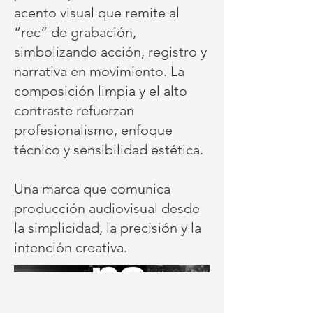
acento visual que remite al
“rec” de grabación,
simbolizando acción, registro y
narrativa en movimiento. La
composición limpia y el alto
contraste refuerzan
profesionalismo, enfoque
técnico y sensibilidad estética.
Una marca que comunica
producción audiovisual desde
la simplicidad, la precisión y la
intención creativa.