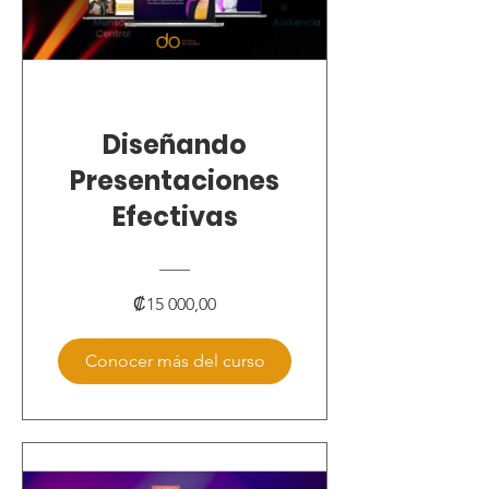
Diseñando
Presentaciones
Efectivas
₡15 000,00
Conocer más del curso