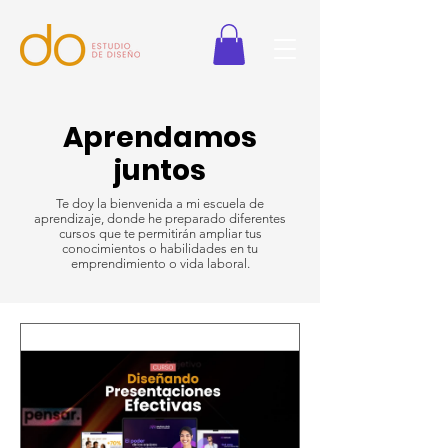
Aprendamos
juntos
Te doy la bienvenida a mi escuela de
aprendizaje, donde he preparado diferentes
cursos que te permitirán ampliar tus
conocimientos o habilidades en tu
emprendimiento o vida laboral.