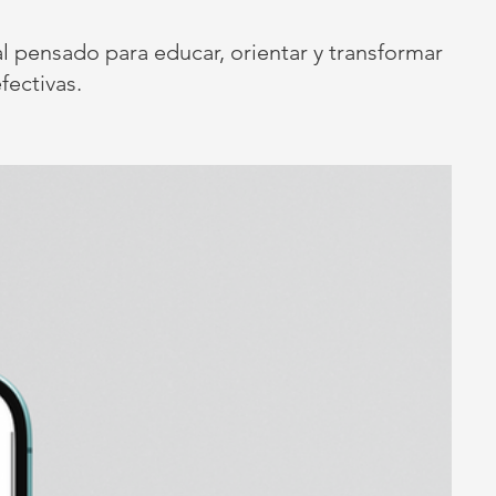
l pensado para educar, orientar y transformar
fectivas.