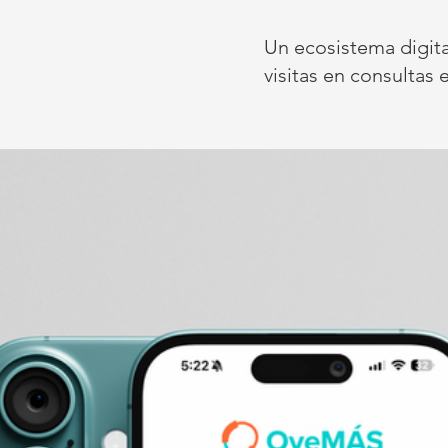
Un ecosistema digita
visitas en consultas e